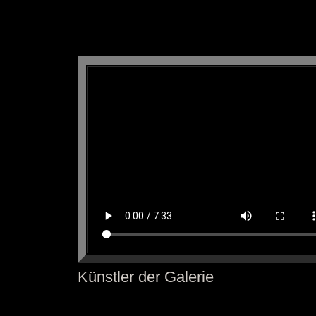
Künstler der Galerie